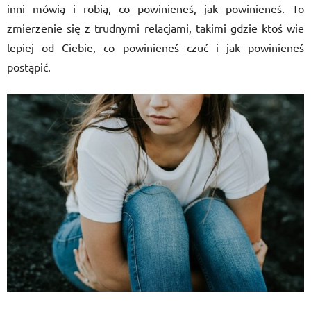
inni mówią i robią, co powinieneś, jak powinieneś. To
zmierzenie się z trudnymi relacjami, takimi gdzie ktoś wie
lepiej od Ciebie, co powinieneś czuć i jak powinieneś
postąpić.