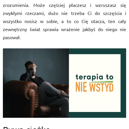
zrozumienia. Może częściej płaczesz i wzruszasz się
zwykłymi rzeczami, dużo nie trzeba Ci do szczęścia i
wszystko nosisz w sobie, a to co Cię otacza, ten cały
zewnętrzny świat sprawia wrażenie jakbyś do niego nie
pasował.