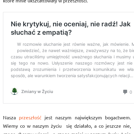
które mnie ukształtowały w przeszłości.
Nasza
przeszłość
jest naszym największym bogactwem.
Wiemy co w naszym życiu się działało, a co jeszcze nie,