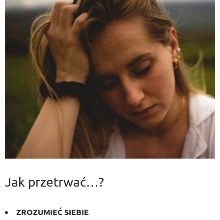
Jak przetrwać…?
ZROZUMIEĆ SIEBIE