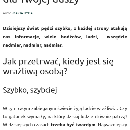
Autor:
MARTA DYDA
Dzisiejszy świat pędzi szybko, z każdej strony atakują
nas informacje, wiele bodźców, ludzi, wszędzie
nadmiar, nadmiar, nadmiar.
Jak przetrwać, kiedy jest się
wrażliwą osobą?
Szybko, szybciej
W tym całym zabieganym świecie żyją ludzie wrażliwi… Czy
to gatunek wymarły, na który dzisiaj ludzie dziwnie patrzą?
W dzisiejszych czasach
trzeba być twardym
. Najważniejszy