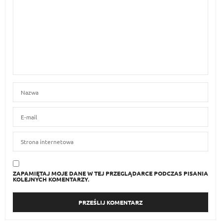
ZAPAMIĘTAJ MOJE DANE W TEJ PRZEGLĄDARCE PODCZAS PISANIA
KOLEJNYCH KOMENTARZY.