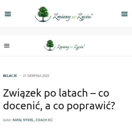
RELACJE
21 SIERPNIA 2020
Związek po latach – co
docenić, a co poprawić?
Autor:
RAFAŁ NYKIEL, COACH ICC