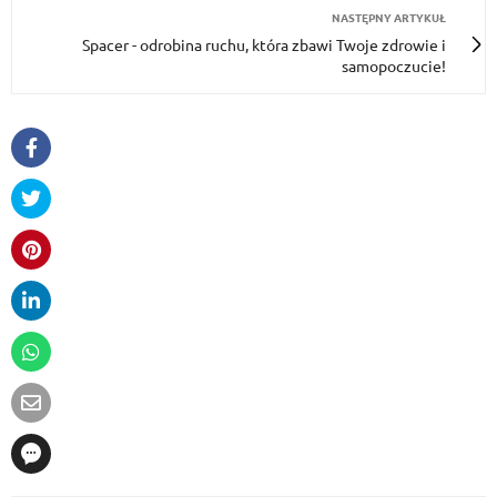
NASTĘPNY ARTYKUŁ
Spacer - odrobina ruchu, która zbawi Twoje zdrowie i
samopoczucie!