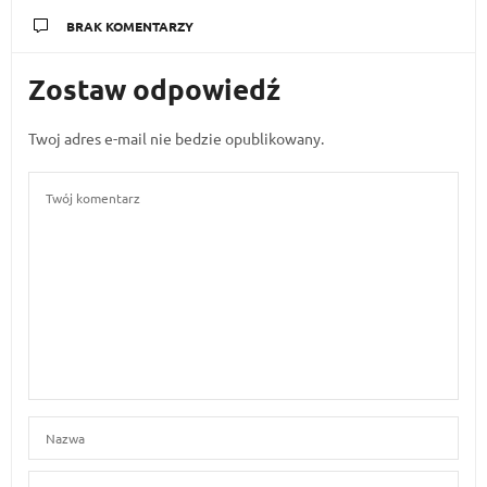
BRAK KOMENTARZY
Zostaw odpowiedź
Twoj adres e-mail nie bedzie opublikowany.