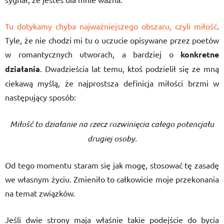
Tu dotykamy chyba najważniejszego obszaru, czyli miłość
.
Tyle, że nie chodzi mi tu o uczucie opisywane przez poetów
w romantycznych utworach, a bardziej o
konkretne
działania
. Dwadzieścia lat temu, ktoś podzielił się ze mną
ciekawą myślą, że najprostsza definicja miłości brzmi w
następujący sposób:
Miłość to działanie na rzecz rozwinięcia całego potencjału
drugiej osoby.
Od tego momentu staram się jak mogę, stosować tę zasadę
we własnym życiu. Zmieniło to całkowicie moje przekonania
na temat związków.
Jeśli dwie strony maja właśnie takie podejście do bycia