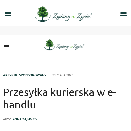
ARTYKUŁ SPONSOROWANY
21 MAJA 2020
Przesyłka kurierska w e-
handlu
Autor:
ANNA WĘGRZYN