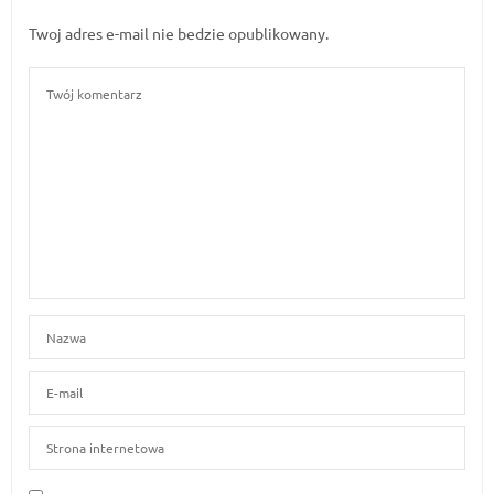
Twoj adres e-mail nie bedzie opublikowany.