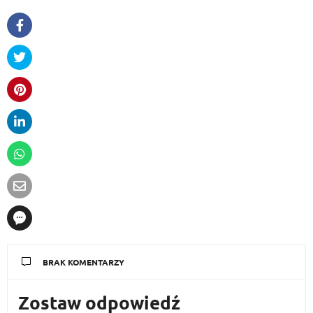
BRAK KOMENTARZY
Zostaw odpowiedź