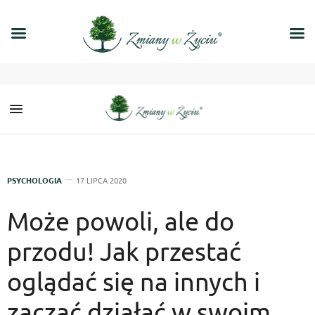
PSYCHOLOGIA
17 LIPCA 2020
Może powoli, ale do
przodu! Jak przestać
oglądać się na innych i
zacząć działać w swoim