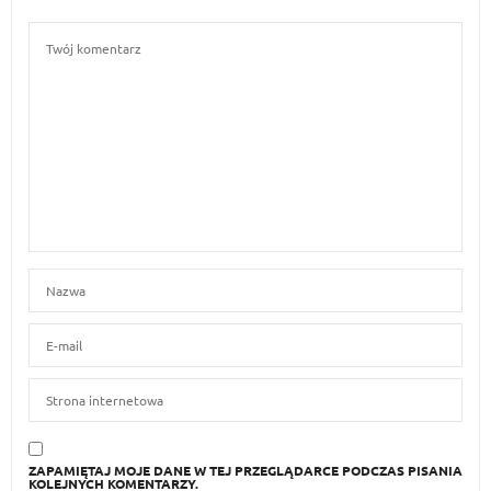
ZAPAMIĘTAJ MOJE DANE W TEJ PRZEGLĄDARCE PODCZAS PISANIA
KOLEJNYCH KOMENTARZY.