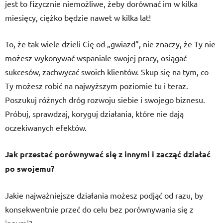
jest to fizycznie niemożliwe, żeby dorównać im w kilka
miesięcy, ciężko będzie nawet w kilka lat!
To, że tak wiele dzieli Cię od „gwiazd”, nie znaczy, że Ty nie
możesz wykonywać wspaniale swojej pracy, osiągać
sukcesów, zachwycać swoich klientów. Skup się na tym, co
Ty możesz robić na najwyższym poziomie tu i teraz.
Poszukuj różnych dróg rozwoju siebie i swojego biznesu.
Próbuj, sprawdzaj, koryguj działania, które nie dają
oczekiwanych efektów.
Jak przestać porównywać się z innymi i zacząć działać
po swojemu?
Jakie najważniejsze działania możesz podjąć od razu, by
konsekwentnie przeć do celu bez porównywania się z