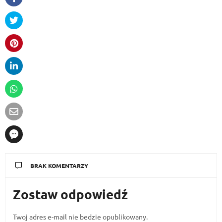
BRAK KOMENTARZY
Zostaw odpowiedź
Twoj adres e-mail nie bedzie opublikowany.