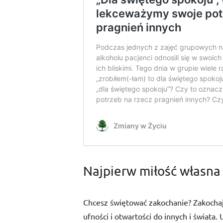
Najpierw miłość własna
Chcesz świętować zakochanie? Zakochaj 
ufności i otwartości do innych i świata. 