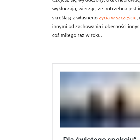
wykluczają, wierząc, że potrzebna jest
skreślają z własnego
życia w szczęściu
,
innymi od zachowania i obecności innyc
coś miłego raz w roku.