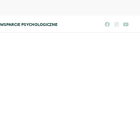
WSPARCIE PSYCHOLOGICZNE