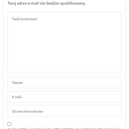
Twoj adres e-mail nie bedzie opublikowany.