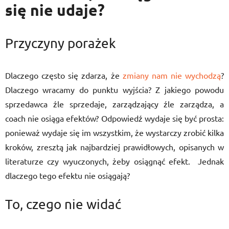
się nie udaje?
Przyczyny porażek
Dlaczego często się zdarza, że
zmiany nam nie wychodzą
?
Dlaczego wracamy do punktu wyjścia? Z jakiego powodu
sprzedawca źle sprzedaje, zarządzający źle zarządza, a
coach nie osiąga efektów? Odpowiedź wydaje się być prosta:
ponieważ wydaje się im wszystkim, że wystarczy zrobić kilka
kroków, zresztą jak najbardziej prawidłowych, opisanych w
literaturze czy wyuczonych, żeby osiągnąć efekt. Jednak
dlaczego tego efektu nie osiągają?
To, czego nie widać