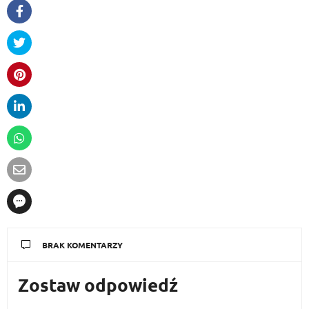
BRAK KOMENTARZY
Zostaw odpowiedź