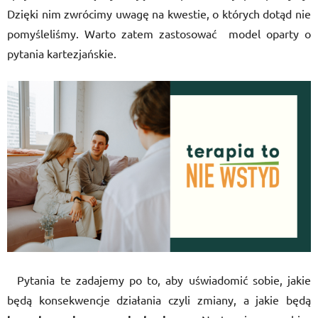
Dzięki nim zwrócimy uwagę na kwestie, o których dotąd nie
pomyśleliśmy. Warto zatem zastosować model oparty o
pytania kartezjańskie.
Pytania te zadajemy po to, aby uświadomić sobie, jakie
będą konsekwencje działania czyli zmiany, a jakie będą