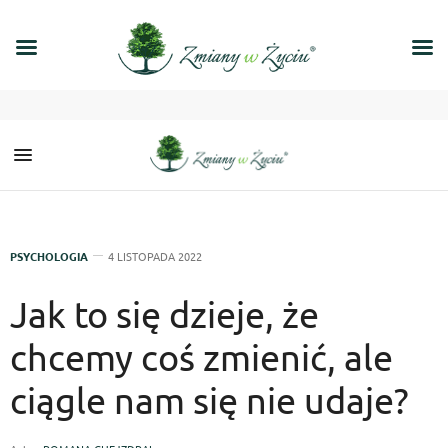
PSYCHOLOGIA
4 LISTOPADA 2022
Jak to się dzieje, że
chcemy coś zmienić, ale
ciągle nam się nie udaje?